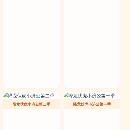
降龙伏虎小济公第二季
降龙伏虎小济公第一季